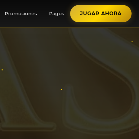
Promociones
Pagos
JUGAR AHORA